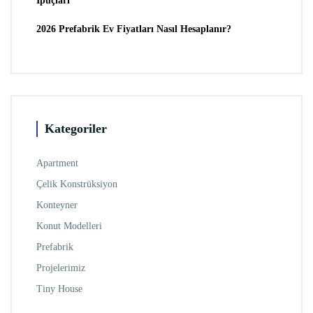
İpuçları
2026 Prefabrik Ev Fiyatları Nasıl Hesaplanır?
Kategoriler
Apartment
Çelik Konstrüksiyon
Konteyner
Konut Modelleri
Prefabrik
Projelerimiz
Tiny House