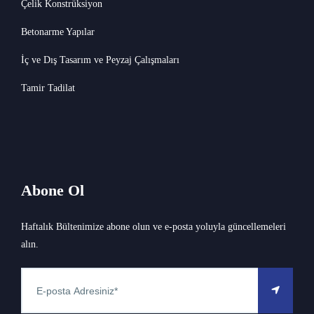
Çelik Konstrüksiyon
Betonarme Yapılar
İç ve Dış Tasarım ve Peyzaj Çalışmaları
Tamir Tadilat
Abone Ol
Haftalık Bültenimize abone olun ve e-posta yoluyla güncellemeleri
alın.