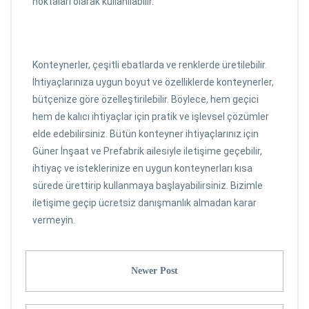
noktaları olarak kullanılabilir.
Konteynerler, çeşitli ebatlarda ve renklerde üretilebilir.
İhtiyaçlarınıza uygun boyut ve özelliklerde konteynerler,
bütçenize göre özelleştirilebilir. Böylece, hem geçici
hem de kalıcı ihtiyaçlar için pratik ve işlevsel çözümler
elde edebilirsiniz. Bütün konteyner ihtiyaçlarınız için
Güner İnşaat ve Prefabrik ailesiyle iletişime geçebilir,
ihtiyaç ve isteklerinize en uygun konteynerları kısa
sürede ürettirip kullanmaya başlayabilirsiniz. Bizimle
iletişime geçip ücretsiz danışmanlık almadan karar
vermeyin.
Newer Post