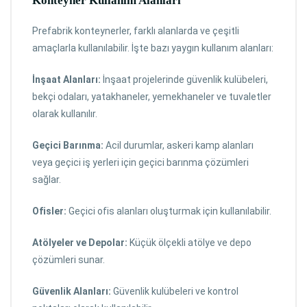
Konteyner
Kullanım Alanları
Prefabrik konteynerler, farklı alanlarda ve çeşitli
amaçlarla kullanılabilir. İşte bazı yaygın kullanım alanları:
İnşaat Alanları:
İnşaat projelerinde güvenlik kulübeleri,
bekçi odaları, yatakhaneler, yemekhaneler ve tuvaletler
olarak kullanılır.
Geçici Barınma:
Acil durumlar, askeri kamp alanları
veya geçici iş yerleri için geçici barınma çözümleri
sağlar.
Ofisler:
Geçici ofis alanları oluşturmak için kullanılabilir.
Atölyeler ve Depolar:
Küçük ölçekli atölye ve depo
çözümleri sunar.
Güvenlik Alanları:
Güvenlik kulübeleri ve kontrol