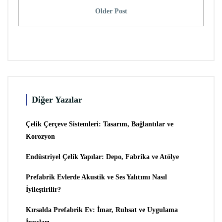
Older Post
Diğer Yazılar
Çelik Çerçeve Sistemleri: Tasarım, Bağlantılar ve
Korozyon
Endüstriyel Çelik Yapılar: Depo, Fabrika ve Atölye
Prefabrik Evlerde Akustik ve Ses Yalıtımı Nasıl
İyileştirilir?
Kırsalda Prefabrik Ev: İmar, Ruhsat ve Uygulama