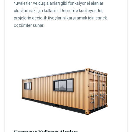
tuvaletler ve duş alanları gibi fonksiyonel alanlar
oluşturmak için kullanılır. Demonte konteynerler,
projelerin geçici ihtiyaçlarını karşılamak için esnek
çözümler sunar.