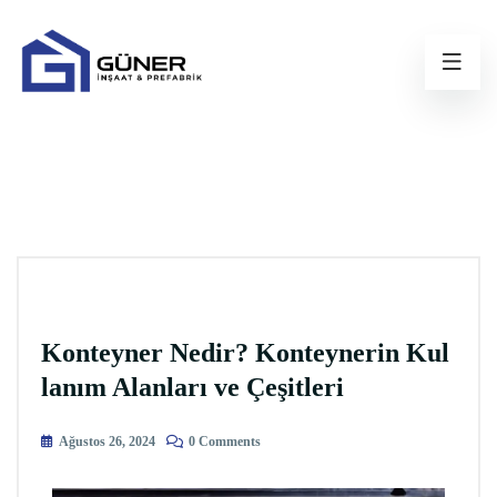
Konteyner Nedir? Konteynerin Kul
lanım Alanları ve Çeşitleri
Ağustos 26, 2024
0 Comments