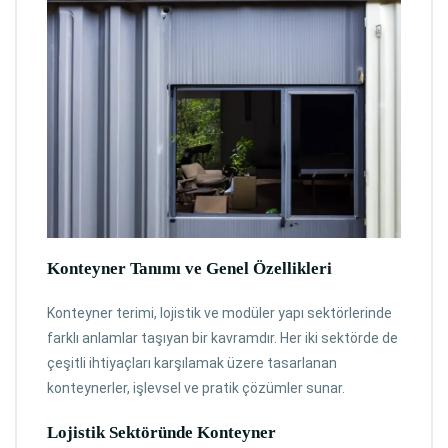
Konteyner
Tanımı ve Genel Özellikleri
Konteyner terimi, lojistik ve modüler yapı sektörlerinde
farklı anlamlar taşıyan bir kavramdır. Her iki sektörde de
çeşitli ihtiyaçları karşılamak üzere tasarlanan
konteynerler, işlevsel ve pratik çözümler sunar.
Lojistik Sektöründe
Konteyner