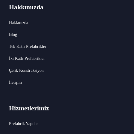
Hakkımızda
Hakkımzda
Blog
Tek Katlı Prefabrikler
İki Katlı Prefabrikler
Çelik Konstrüksiyon
İletişim
Hizmetlerimiz
Prefabrik Yapılar